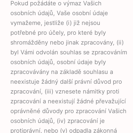
Pokud požádáte o výmaz Vašich
osobních údajů, Vaše osobní údaje
vymažeme, jestliže (i) již nejsou
potřebné pro účely, pro které byly
shromážděny nebo jinak zpracovány, (ii)
byl Vámi odvolán souhlas se zpracováním
osobních údajů, osobní údaje byly
zpracovávány na základě souhlasu a
neexistuje žádný další právní důvod pro
zpracování, (iii) vznesete námitky proti
zpracování a neexistují žádné převažující
oprávněné důvody pro zpracování Vašich
osobních údajů, (iv) zpracování je
protiprávní, nebo (v) odpadla zákonná