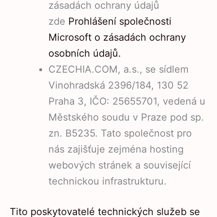
zásadách ochrany údajů
zde
Prohlášení společnosti
Microsoft o zásadách ochrany
osobních údajů.
CZECHIA.COM, a.s., se sídlem
Vinohradská 2396/184, 130 52
Praha 3, IČO: 25655701, vedená u
Městského soudu v Praze pod sp.
zn. B5235. Tato společnost pro
nás zajišťuje zejména hosting
webových stránek a související
technickou infrastrukturu.
Tito poskytovatelé technických služeb se