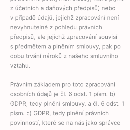
z účetních a daňových předpisů) nebo
v případě údajů, jejichž zpracování není
nevyhnutelné z pohledu právních
předpisů, ale jejichž zpracování souvisí
s předmětem a plněním smlouvy, pak po
dobu trvání nároků z našeho smluvního
vztahu.
Právním základem pro toto zpracování
osobních údajů je čl. 6 odst. 1 písm. b)
GDPR, tedy plnění smlouvy, a čl. 6 odst. 1
písm. c) GDPR, tedy plnění právních
povinností, které se na nás jako správce