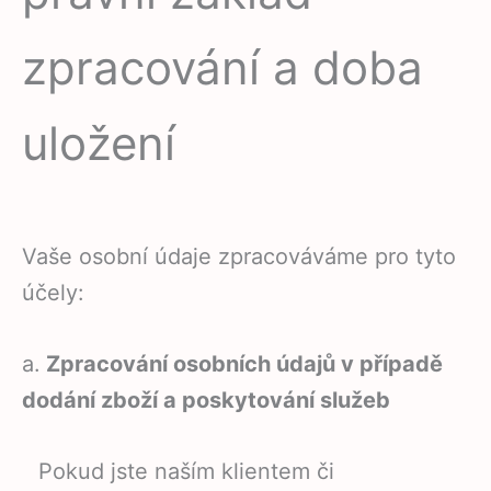
zpracování a doba
uložení
Vaše osobní údaje zpracováváme pro tyto
účely:
a.
Zpracování osobních údajů v případě
dodání zboží a poskytování služeb
Pokud jste naším klientem či