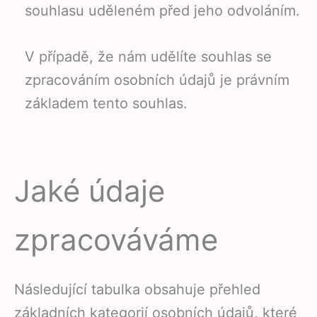
souhlasu uděleném před jeho odvoláním.
V případě, že nám udělíte souhlas se
zpracováním osobních údajů je právním
základem tento souhlas.
Jaké údaje
zpracováváme
Následující tabulka obsahuje přehled
základních kategorií osobních údajů, které