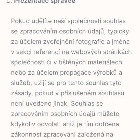
D.
Prezentace správce
Pokud udělíte naší společnosti souhlas
se zpracováním osobních údajů, typicky
za účelem zveřejnění fotografie a jména
v sekci referencí na webových stránkách
společnosti či v tištěných materiálech
nebo za účelem propagace výrobků a
služeb, užijí se pro tento souhlas tyto
zásady, pokud v příslušeném souhlasu
není uvedeno jinak. Souhlas se
zpracováním osobních údajů můžete
kdykoliv odvolat, aniž je tím dotčena
zákonnost zpracování založená na