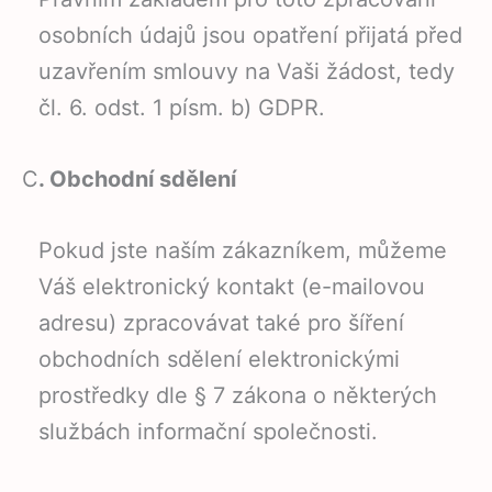
osobních údajů jsou opatření přijatá před
uzavřením smlouvy na Vaši žádost, tedy
čl. 6. odst. 1 písm. b) GDPR.
C
. Obchodní sdělení
Pokud jste naším zákazníkem, můžeme
Váš elektronický kontakt (e-mailovou
adresu) zpracovávat také pro šíření
obchodních sdělení elektronickými
prostředky dle § 7 zákona o některých
službách informační společnosti.