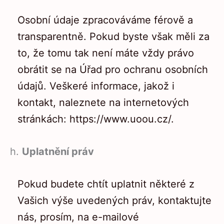
Osobní údaje zpracováváme férově a
transparentně. Pokud byste však měli za
to, že tomu tak není máte vždy právo
obrátit se na Úřad pro ochranu osobních
údajů. Veškeré informace, jakož i
kontakt, naleznete na internetových
stránkách:
https://www.uoou.cz/
.
h.
Uplatnění práv
Pokud budete chtít uplatnit některé z
Vašich výše uvedených práv, kontaktujte
nás, prosím, na e-mailové