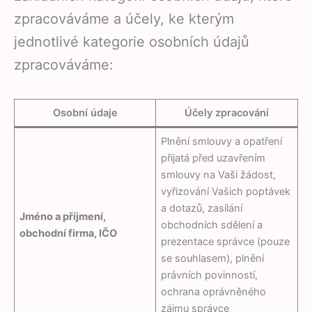
zpracováváme a účely, ke kterým
jednotlivé kategorie osobních údajů
zpracováváme:
Osobní údaje
Účely zpracování
Plnění smlouvy a opatření
přijatá před uzavřením
smlouvy na Vaši žádost,
vyřizování Vašich poptávek
a dotazů, zasílání
Jméno a příjmení,
obchodních sdělení a
obchodní firma, IČO
prezentace správce (pouze
se souhlasem), plnění
právních povinností,
ochrana oprávněného
zájmu správce