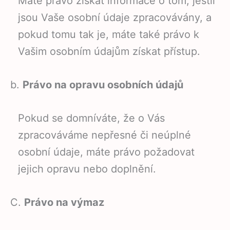
Máte právo získat informace o tom, jestli
jsou Vaše osobní údaje zpracovávány, a
pokud tomu tak je, máte také právo k
Vašim osobním údajům získat přístup.
b.
Právo na opravu osobních údajů
Pokud se domníváte, že o Vás
zpracováváme nepřesné či neúplné
osobní údaje, máte právo požadovat
jejich opravu nebo doplnění.
C.
Právo na výmaz