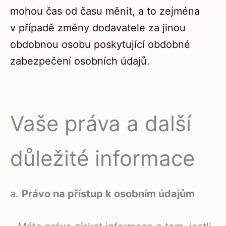
mohou čas od času měnit, a to zejména
v případě změny dodavatele za jinou
obdobnou osobu poskytující obdobné
zabezpečení osobních údajů.
Vaše práva a další
důležité informace
a.
Právo na přístup k osobním údajům