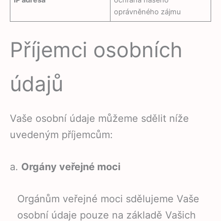
oprávněného zájmu
Příjemci osobních
údajů
Vaše osobní údaje můžeme sdělit níže
uvedeným příjemcům:
a.
Orgány veřejné moci
Orgánům veřejné moci sdělujeme Vaše
osobní údaje pouze na základě Vašich