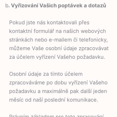
b
. Vyřizování Vašich poptávek a dotazů
Pokud jste nás kontaktovali přes
kontaktní formulář na našich webových
stránkách nebo e-mailem či telefonicky,
můžeme Vaše osobní údaje zpracovávat
za účelem vyřízení Vašeho požadavku.
Osobní údaje za tímto účelem
zpracováváme po dobu vyřízení Vašeho
požadavku a maximálně pak další jeden
měsíc od naší poslední komunikace.
Právním základem pro toto zpracování