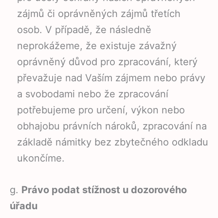
zájmů či oprávněných zájmů třetích
osob. V případě, že následně
neprokážeme, že existuje závažný
oprávněný důvod pro zpracování, který
převažuje nad Vaším zájmem nebo právy
a svobodami nebo že zpracování
potřebujeme pro určení, výkon nebo
obhajobu právních nároků, zpracování na
základě námitky bez zbytečného odkladu
ukončíme.
g.
Právo podat stížnost u dozorového
úřadu