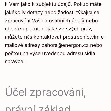
k Vám jako k subjektu údajů. Pokud máte
jakékoliv dotazy nebo žádosti týkající se
zpracování Vašich osobních údajů nebo
chcete uplatnit nějaké ze svých práv,
můžete nás kontaktovat prostřednictvím e-
mailové adresy
zahora@energon.cz
nebo
poštou na výše uvedenou adresu sídla
správce.
Účel zpracování,
právní základ