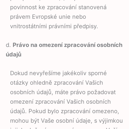
povinnost ke zpracování stanovená
právem Evropské unie nebo
vnitrostátními právními předpisy.
d.
Právo na omezení zpracování osobních
údajů
Dokud nevyřešíme jakékoliv sporné
otázky ohledně zpracování Vašich
osobních údajů, máte právo požadovat
omezení zpracování Vašich osobních
údajů. Pokud bylo zpracování omezeno,
mohou být Vaše osobní údaje, s výjimkou