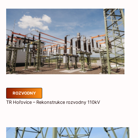
ROZVODNY
TR Hořovice – Rekonstrukce rozvodny 110kV