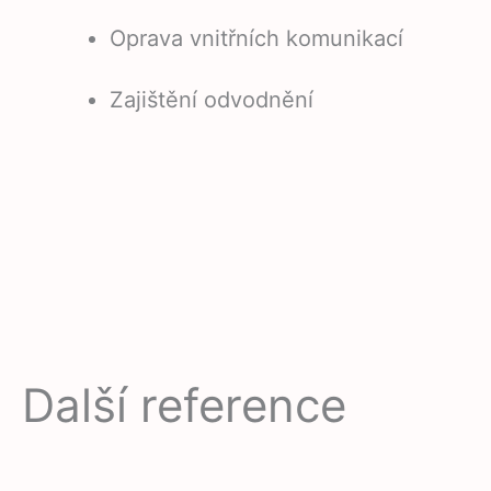
Oprava vnitřních komunikací
Zajištění odvodnění
Další reference