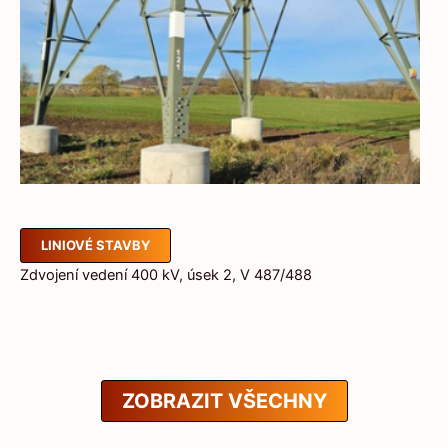
LINIOVÉ STAVBY
Zdvojení vedení 400 kV, úsek 2, V 487/488
ZOBRAZIT VŠECHNY