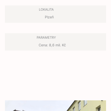
LOKALITA
Plzeň
PARAMETRY
Cena: 8,6 mil. Kč